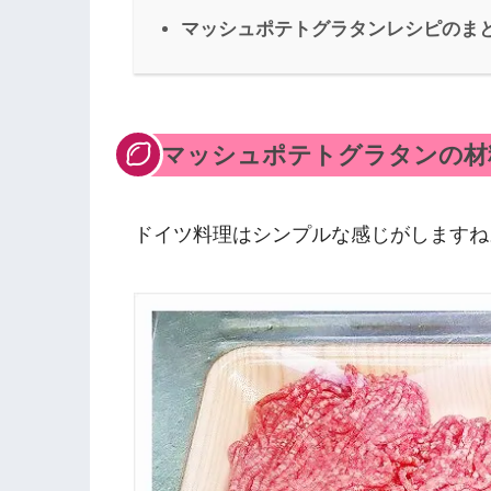
マッシュポテトグラタンレシピのま
マッシュポテトグラタンの材
ドイツ料理はシンプルな感じがしますね