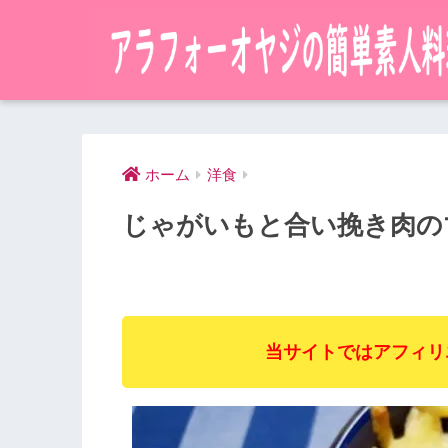
ホーム
洋食
じゃがいもと合い挽き肉の
当サイトではアフィリ