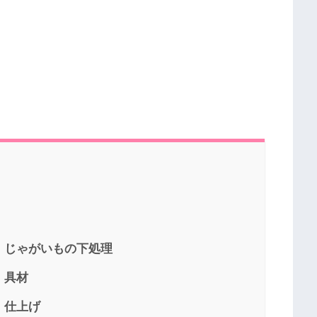
 じゃがいもの下処理
 具材
 仕上げ