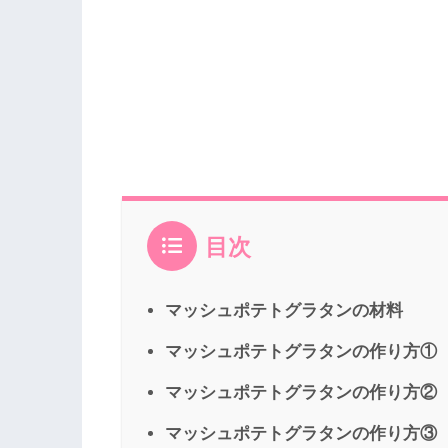
目次
マッシュポテトグラタンの材料
マッシュポテトグラタンの作り方①
マッシュポテトグラタンの作り方②
マッシュポテトグラタンの作り方③