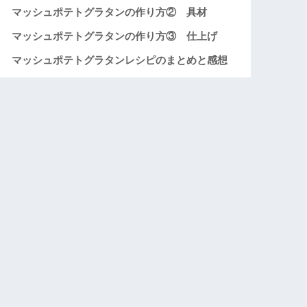
マッシュポテトグラタンの作り方② 具材
マッシュポテトグラタンの作り方③ 仕上げ
マッシュポテトグラタンレシピのまとめと感想