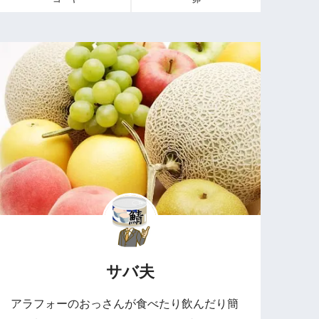
サバ夫
アラフォーのおっさんが食べたり飲んだり簡