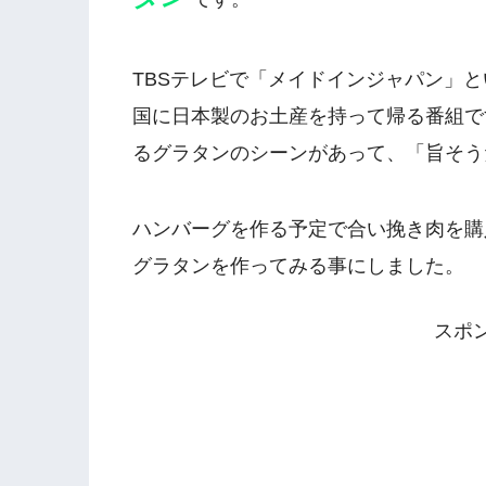
TBSテレビで「メイドインジャパン」
国に日本製のお土産を持って帰る番組で
るグラタンのシーンがあって、「旨そう
ハンバーグを作る予定で合い挽き肉を購
グラタンを作ってみる事にしました。
スポ