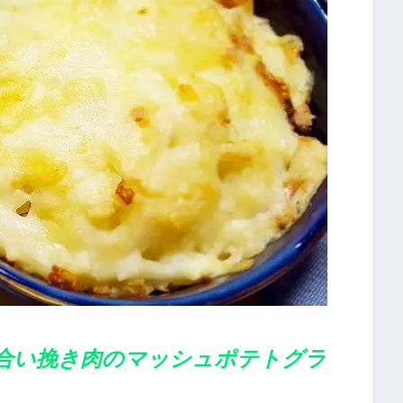
合い挽き肉のマッシュポテトグラ