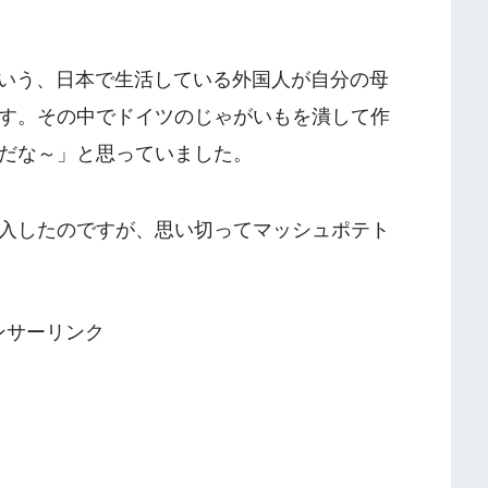
という、日本で生活している外国人が自分の母
す。その中でドイツのじゃがいもを潰して作
だな～」と思っていました。
入したのですが、思い切ってマッシュポテト
ンサーリンク