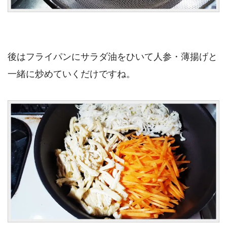
後はフライパンにサラダ油をひいて人参・薄揚げと
一緒に炒めていくだけですね。