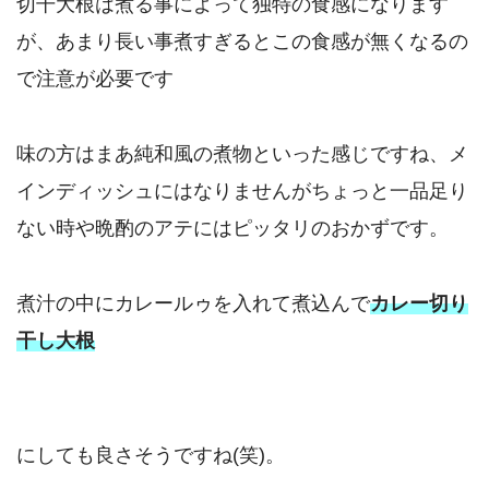
切干大根は煮る事によって独特の食感になります
が、あまり長い事煮すぎるとこの食感が無くなるの
で注意が必要です
味の方はまあ純和風の煮物といった感じですね、メ
インディッシュにはなりませんがちょっと一品足り
ない時や晩酌のアテにはピッタリのおかずです。
煮汁の中にカレールゥを入れて煮込んで
カレー切り
干し大根
にしても良さそうですね(笑)。