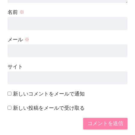
名前
※
メール
※
サイト
新しいコメントをメールで通知
新しい投稿をメールで受け取る