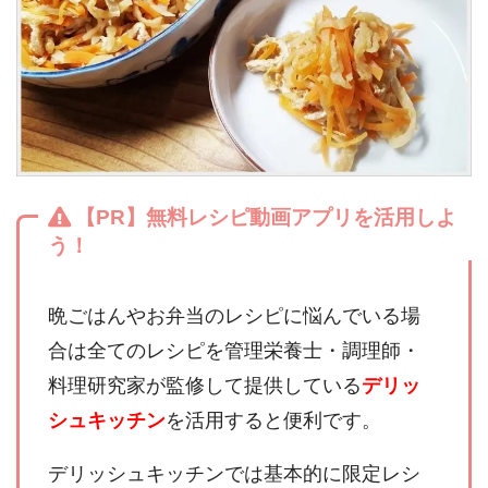
【PR】無料レシピ動画アプリを活用しよ
う！
晩ごはんやお弁当のレシピに悩んでいる場
合は全てのレシピを管理栄養士・調理師・
料理研究家が監修して提供している
デリッ
シュキッチン
を活用すると便利です。
デリッシュキッチンでは基本的に限定レシ