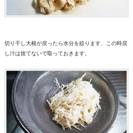
切り干し大根が戻ったら水分を絞ります、この時戻
し汁は捨てないで取っておきます。