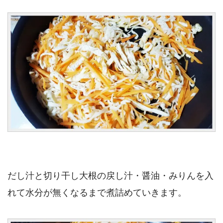
だし汁と切り干し大根の戻し汁・醤油・みりんを入
れて水分が無くなるまで煮詰めていきます。