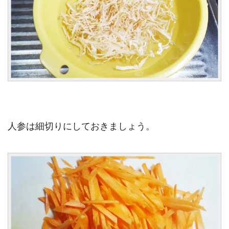
人参は細切りにしておきましょう。