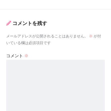
コメントを残す
メールアドレスが公開されることはありません。
※
が付
いている欄は必須項目です
コメント
※