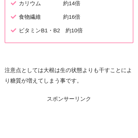
カリウム 約14倍
食物繊維 約16倍
ビタミンB1・B2 約10倍
注意点としては大根は生の状態よりも干すことによ
り糖質が増えてしまう事です。
スポンサーリンク