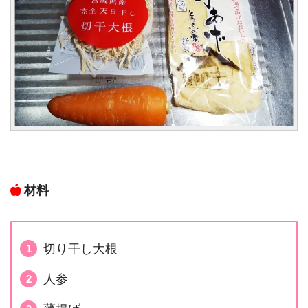
材料
切り干し大根
人参