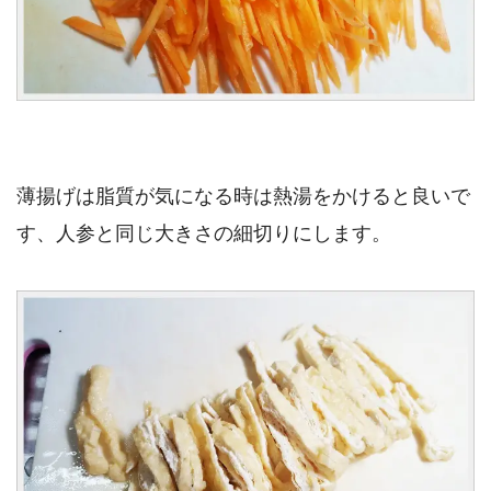
薄揚げは脂質が気になる時は熱湯をかけると良いで
す、人参と同じ大きさの細切りにします。