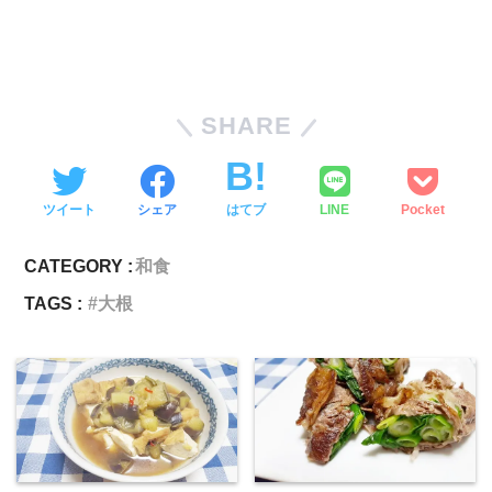
SHARE
ツイート
シェア
はてブ
LINE
Pocket
CATEGORY :
和食
TAGS :
大根