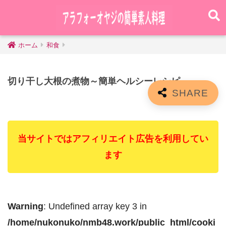
ホーム
和食
切り干し大根の煮物～簡単ヘルシーレシピ
当サイトではアフィリエイト広告を利用してい
ます
Warning
: Undefined array key 3 in
/home/nukonuko/nmb48.work/public_html/cooki