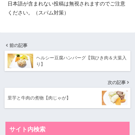
日本語が含まれない投稿は無視されますのでご注意
ください。（スパム対策）
前の記事
ヘルシー豆腐ハンバーグ【鶏ひき肉＆大葉入
り】
次の記事
里芋と牛肉の煮物【肉じゃが】
サイト内検索