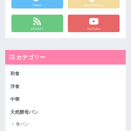
Twitter
Blog Ranking
FEEDLY
YouTube
カテゴリー
和食
洋食
中華
天然酵母パン
食パン