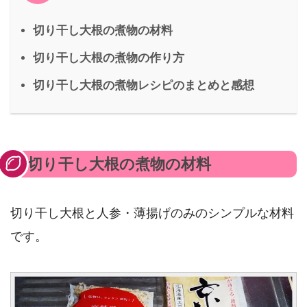
切り干し大根の煮物の材料
切り干し大根の煮物の作り方
切り干し大根の煮物レシピのまとめと感想
切り干し大根の煮物の材料
切り干し大根と人参・薄揚げのみのシンプルな材料
です。