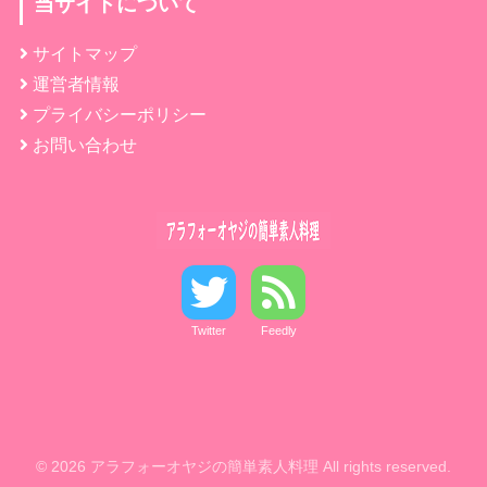
当サイトについて
サイトマップ
運営者情報
プライバシーポリシー
お問い合わせ
Twitter
Feedly
© 2026 アラフォーオヤジの簡単素人料理 All rights reserved.