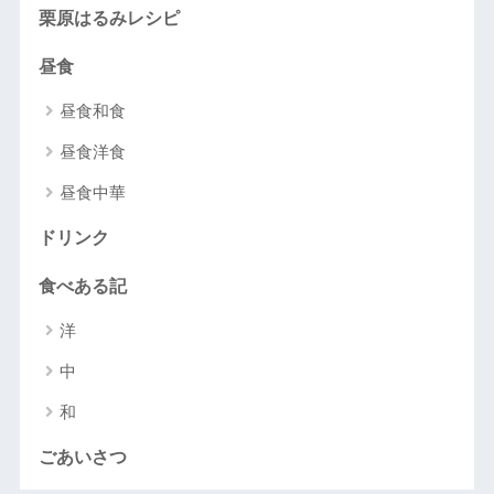
栗原はるみレシピ
昼食
昼食和食
昼食洋食
昼食中華
ドリンク
食べある記
洋
中
和
ごあいさつ