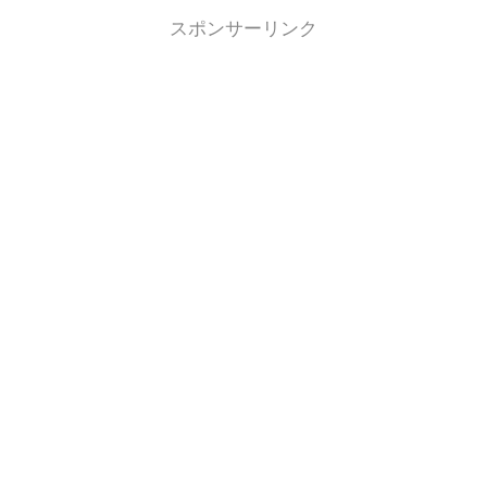
スポンサーリンク