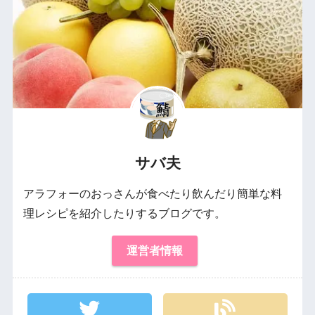
サバ夫
アラフォーのおっさんが食べたり飲んだり簡単な料
理レシピを紹介したりするブログです。
運営者情報